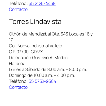
Teléfono:
55 2125-4438
Contacto
Torres Lindavista
Othón de Mendizábal Ote. 343 Locales 16 y
17
Col. Nueva Industrial Vallejo
C.P. 07700, CDMX
Delegación Gustavo A. Madero
Horario:
Lunes a Sábado de 8:00 a.m. – 8:00 p.m.
Domingo de 10:00 a.m. – 4:00 p.m.
Teléfono:
55 5752-9584
Contacto